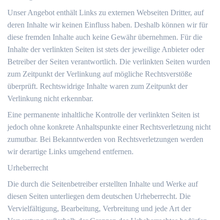
Unser Angebot enthält Links zu externen Webseiten Dritter, auf
deren Inhalte wir keinen Einfluss haben. Deshalb können wir für
diese fremden Inhalte auch keine Gewähr übernehmen. Für die
Inhalte der verlinkten Seiten ist stets der jeweilige Anbieter oder
Betreiber der Seiten verantwortlich. Die verlinkten Seiten wurden
zum Zeitpunkt der Verlinkung auf mögliche Rechtsverstöße
überprüft. Rechtswidrige Inhalte waren zum Zeitpunkt der
Verlinkung nicht erkennbar.
Eine permanente inhaltliche Kontrolle der verlinkten Seiten ist
jedoch ohne konkrete Anhaltspunkte einer Rechtsverletzung nicht
zumutbar. Bei Bekanntwerden von Rechtsverletzungen werden
wir derartige Links umgehend entfernen.
Urheberrecht
Die durch die Seitenbetreiber erstellten Inhalte und Werke auf
diesen Seiten unterliegen dem deutschen Urheberrecht. Die
Vervielfältigung, Bearbeitung, Verbreitung und jede Art der