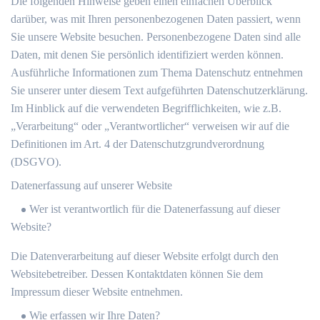
Die folgenden Hinweise geben einen einfachen Überblick
darüber, was mit Ihren personenbezogenen Daten passiert, wenn
Sie unsere Website besuchen. Personenbezogene Daten sind alle
Daten, mit denen Sie persönlich identifiziert werden können.
Ausführliche Informationen zum Thema Datenschutz entnehmen
Sie unserer unter diesem Text aufgeführten Datenschutzerklärung.
Im Hinblick auf die verwendeten Begrifflichkeiten, wie z.B.
„Verarbeitung“ oder „Verantwortlicher“ verweisen wir auf die
Definitionen im Art. 4 der Datenschutzgrundverordnung
(DSGVO).
Datenerfassung auf unserer Website
Wer ist verantwortlich für die Datenerfassung auf dieser
Website?
Die Datenverarbeitung auf dieser Website erfolgt durch den
Websitebetreiber. Dessen Kontaktdaten können Sie dem
Impressum dieser Website entnehmen.
Wie erfassen wir Ihre Daten?