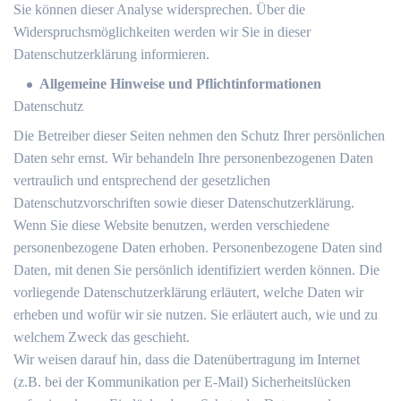
Sie können dieser Analyse widersprechen. Über die
Widerspruchsmöglichkeiten werden wir Sie in dieser
Datenschutzerklärung informieren.
Allgemeine Hinweise und Pflichtinformationen
Datenschutz
Die Betreiber dieser Seiten nehmen den Schutz Ihrer persönlichen
Daten sehr ernst. Wir behandeln Ihre personenbezogenen Daten
vertraulich und entsprechend der gesetzlichen
Datenschutzvorschriften sowie dieser Datenschutzerklärung.
Wenn Sie diese Website benutzen, werden verschiedene
personenbezogene Daten erhoben. Personenbezogene Daten sind
Daten, mit denen Sie persönlich identifiziert werden können. Die
vorliegende Datenschutzerklärung erläutert, welche Daten wir
erheben und wofür wir sie nutzen. Sie erläutert auch, wie und zu
welchem Zweck das geschieht.
Wir weisen darauf hin, dass die Datenübertragung im Internet
(z.B. bei der Kommunikation per E-Mail) Sicherheitslücken