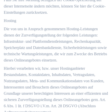
dieser Internetseite ändern möchten, können Sie hier die Cookie-
Einstellungen zurücksetzen.
Hosting
Die von uns in Anspruch genommenen Hosting-Leistungen
dienen der Zurverfügungstellung der folgenden Leistungen:
Infrastruktur- und Plattformdienstleistungen, Rechenkapazität,
Speicherplatz und Datenbankdienste, Sicherheitsleistungen sowie
technische Wartungsleistungen, die wir zum Zwecke des Betriebs
dieses Onlineangebotes einsetzen.
Hierbei verarbeiten wir, bzw. unser Hostinganbieter
Bestandsdaten, Kontaktdaten, Inhaltsdaten, Vertragsdaten,
Nutzungsdaten, Meta- und Kommunikationsdaten von Kunden,
Interessenten und Besuchern dieses Onlineangebotes auf
Grundlage unserer berechtigten Interessen an einer effizienten und
sicheren Zurverfügungstellung dieses Onlineangebotes gem. Art.
6 Abs. 1 lit. f DSGVO i.V.m. Art. 28 DSGVO (Abschluss