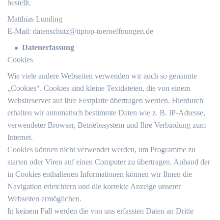
bestellt.
Matthias Lunding
E-Mail:
datenschutz@tiptop-tueroeffnungen.de
Datenerfassung
Cookies
Wie viele andere Webseiten verwenden wir auch so genannte
„Cookies“. Cookies sind kleine Textdateien, die von einem
Websiteserver auf Ihre Festplatte übertragen werden. Hierdurch
erhalten wir automatisch bestimmte Daten wie z. B. IP-Adresse,
verwendeter Browser, Betriebssystem und Ihre Verbindung zum
Internet.
Cookies können nicht verwendet werden, um Programme zu
starten oder Viren auf einen Computer zu übertragen. Anhand der
in Cookies enthaltenen Informationen können wir Ihnen die
Navigation erleichtern und die korrekte Anzeige unserer
Webseiten ermöglichen.
In keinem Fall werden die von uns erfassten Daten an Dritte