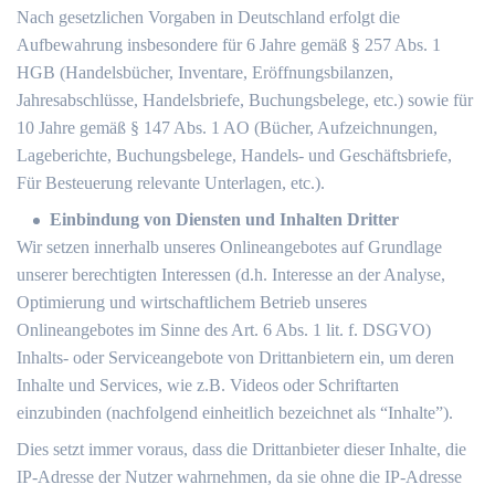
Nach gesetzlichen Vorgaben in Deutschland erfolgt die
Aufbewahrung insbesondere für 6 Jahre gemäß § 257 Abs. 1
HGB (Handelsbücher, Inventare, Eröffnungsbilanzen,
Jahresabschlüsse, Handelsbriefe, Buchungsbelege, etc.) sowie für
10 Jahre gemäß § 147 Abs. 1 AO (Bücher, Aufzeichnungen,
Lageberichte, Buchungsbelege, Handels- und Geschäftsbriefe,
Für Besteuerung relevante Unterlagen, etc.).
Einbindung von Diensten und Inhalten Dritter
Wir setzen innerhalb unseres Onlineangebotes auf Grundlage
unserer berechtigten Interessen (d.h. Interesse an der Analyse,
Optimierung und wirtschaftlichem Betrieb unseres
Onlineangebotes im Sinne des Art. 6 Abs. 1 lit. f. DSGVO)
Inhalts- oder Serviceangebote von Drittanbietern ein, um deren
Inhalte und Services, wie z.B. Videos oder Schriftarten
einzubinden (nachfolgend einheitlich bezeichnet als “Inhalte”).
Dies setzt immer voraus, dass die Drittanbieter dieser Inhalte, die
IP-Adresse der Nutzer wahrnehmen, da sie ohne die IP-Adresse