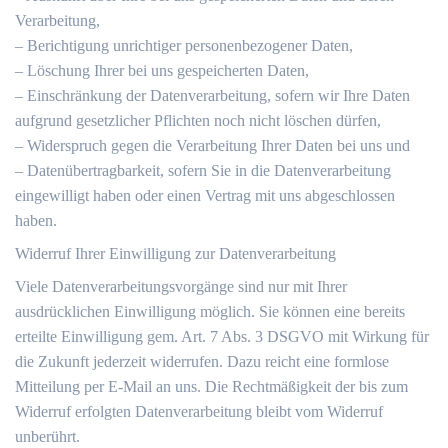
Verarbeitung,
– Berichtigung unrichtiger personenbezogener Daten,
– Löschung Ihrer bei uns gespeicherten Daten,
– Einschränkung der Datenverarbeitung, sofern wir Ihre Daten
aufgrund gesetzlicher Pflichten noch nicht löschen dürfen,
– Widerspruch gegen die Verarbeitung Ihrer Daten bei uns und
– Datenübertragbarkeit, sofern Sie in die Datenverarbeitung
eingewilligt haben oder einen Vertrag mit uns abgeschlossen
haben.
Widerruf Ihrer Einwilligung zur Datenverarbeitung
Viele Datenverarbeitungsvorgänge sind nur mit Ihrer
ausdrücklichen Einwilligung möglich. Sie können eine bereits
erteilte Einwilligung gem. Art. 7 Abs. 3 DSGVO mit Wirkung für
die Zukunft jederzeit widerrufen. Dazu reicht eine formlose
Mitteilung per E-Mail an uns. Die Rechtmäßigkeit der bis zum
Widerruf erfolgten Datenverarbeitung bleibt vom Widerruf
unberührt.