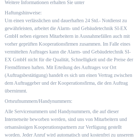
Weitere Informationen erhalten Sie unter
Haftungshinweise:
Um einen verlässlichen und dauerhaften 24 Std.- Notdienst zu
gewährleisten, arbeitet die Alarm- und Gebäudetechnik SI-EX
GmbH neben eigenen Mitarbeitern in Ausnahmefällen auch mit
vorher geprüften Kooperationsfirmen zusammen. Im Falle eines
vermittelten Auftrages kann die Alarm- und Gebäudetechnik SI-
EX GmbH nicht für die Qualität, Schnelligkeit und die Preise der
Fremdfirmen haften. Mit Erteilung des Auftrages vor Ort
(Auftragsbestätigung) handelt es sich um einen Vertrag zwischen
dem Auftraggeber und der Kooperationsfirma, die den Auftrag
übernimmt.
Ortsrufnummern/Handynummern:
Alle Servicenummern und Handynummern, die auf dieser
Internetseite beworben werden, sind uns von Mitarbeitern und
ortsansässigen Kooperationspartnern zur Verfügung gestellt
worden. Jeder Anruf wird automatisch und kostenfrei zu unserem