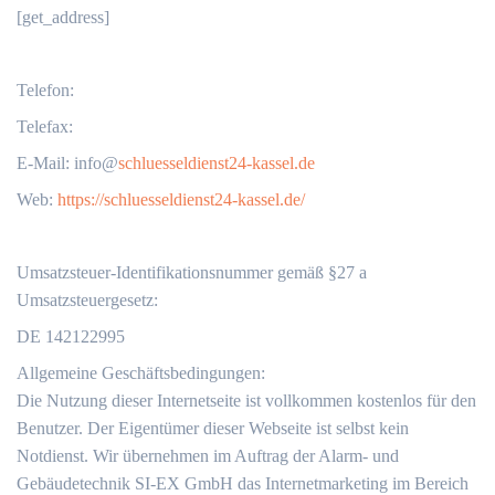
[get_address]
Telefon:
Telefax:
‬E-Mail: info@
schluesseldienst24-kassel.de
Web:
https://schluesseldienst24-kassel.de/
Umsatzsteuer-Identifikationsnummer gemäß §27 a
Umsatzsteuergesetz:
DE 142122995
Allgemeine Geschäftsbedingungen:
Die Nutzung dieser Internetseite ist vollkommen kostenlos für den
Benutzer. Der Eigentümer dieser Webseite ist selbst kein
Notdienst. Wir übernehmen im Auftrag der Alarm- und
Gebäudetechnik SI-EX GmbH das Internetmarketing im Bereich