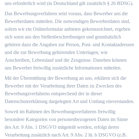
uns erforderlich wird (in Deutschland gilt zusätzlich § 26 BDSG).
Das Bewerbungsverfahren setzt voraus, dass Bewerber uns die
Bewerberdaten mitteilen. Die notwendigen Bewerberdaten sind,
sofern wir ein Onlineformular anbieten gekennzeichnet, ergeben
sich sonst aus den Stellenbeschreibungen und grundsätzlich
gehören dazu die Angaben zur Person, Post- und Kontaktadressen
und die zur Bewerbung gehörenden Unterlagen, wie
Anschreiben, Lebenslauf und die Zeugnisse. Daneben können
uns Bewerber freiwillig zusätzliche Informationen mitteilen.
Mit der Übermittlung der Bewerbung an uns, erklären sich die
Bewerber mit der Verarbeitung ihrer Daten zu Zwecken des
Bewerbungsverfahrens entsprechend der in dieser
Datenschutzerklärung dargelegten Art und Umfang einverstanden.
Soweit im Rahmen des Bewerbungsverfahrens freiwillig
besondere Kategorien von personenbezogenen Daten im Sinne
des Art. 9 Abs. 1 DSGVO mitgeteilt werden, erfolgt deren
Verarbeitung zusätzlich nach Art. 9 Abs. 2 lit. b DSGVO (z.B.