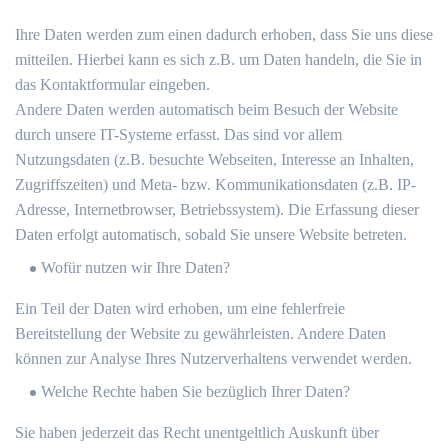
Ihre Daten werden zum einen dadurch erhoben, dass Sie uns diese
mitteilen. Hierbei kann es sich z.B. um Daten handeln, die Sie in
das Kontaktformular eingeben.
Andere Daten werden automatisch beim Besuch der Website
durch unsere IT-Systeme erfasst. Das sind vor allem
Nutzungsdaten (z.B. besuchte Webseiten, Interesse an Inhalten,
Zugriffszeiten) und Meta- bzw. Kommunikationsdaten (z.B. IP-
Adresse, Internetbrowser, Betriebssystem). Die Erfassung dieser
Daten erfolgt automatisch, sobald Sie unsere Website betreten.
Wofür nutzen wir Ihre Daten?
Ein Teil der Daten wird erhoben, um eine fehlerfreie
Bereitstellung der Website zu gewährleisten. Andere Daten
können zur Analyse Ihres Nutzerverhaltens verwendet werden.
Welche Rechte haben Sie bezüglich Ihrer Daten?
Sie haben jederzeit das Recht unentgeltlich Auskunft über