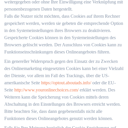
weitergegeben oder ohne Ihre Einwilligung eine Verknüpfung mit
personenbezogenen Daten hergestellt.
Falls die Nutzer nicht möchten, dass Cookies auf ihrem Rechner
gespeichert werden, werden sie gebeten die entsprechende Option
in den Systemeinstellungen ihres Browsers zu deaktivieren.
Gespeicherte Cookies können in den Systemeinstellungen des
Browsers gelöscht werden. Der Ausschluss von Cookies kann zu
Funktionseinschränkungen dieses Onlineangebotes führen.
Ein genereller Widerspruch gegen den Einsatz der zu Zwecken
des Onlinemarketing eingesetzten Cookies kann bei einer Vielzahl
der Dienste, vor allem im Fall des Trackings, über die US-
amerikanische Seite
https://optout.aboutads.info/
oder die EU-
Seite
http://www.youronlinechoices.com/
erklärt werden. Des
Weiteren kann die Speicherung von Cookies mittels deren
Abschaltung in den Einstellungen des Browsers erreicht werden.
Bitte beachten Sie, dass dann gegebenenfalls nicht alle
Funktionen dieses Onlineangebotes genutzt werden können.
Falls Sie Ihre Meinung bezüglich der Cookie-Speicherung auf