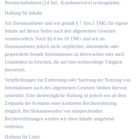
Bereitschaftsdienst (24 Std.- Kundenservice) weitergeleitet.
Haftung für Inhalte
Als Diensteanbieter sind wir gemäß § 7 Abs.1 TMG für eigene
Inhalte auf diesen Seiten nach den allgemeinen Gesetzen
verantwortlich. Nach §§ 8 bis 10 TMG sind wir als
Diensteanbieter jedoch nicht verpflichtet, übermittelte oder
gespeicherte fremde Informationen zu überwachen oder nach
Umständen zu forschen, die auf eine rechtswidrige Tätigkeit
hinweisen.
Verpflichtungen zur Entfernung oder Sperrung der Nutzung von
Informationen nach den allgemeinen Gesetzen bleiben hiervon
unberührt. Eine diesbezügliche Haftung ist jedoch erst ab dem
Zeitpunkt der Kenntnis einer konkreten Rechtsverletzung
möglich. Bei Bekanntwerden von entsprechenden
Rechtsverletzungen werden wir diese Inhalte umgehend
entfernen.
Haftung für Links