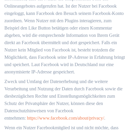
Onlineangebotes aufgerufen hat. Ist der Nutzer bei Facebook
eingeloggt, kann Facebook den Besuch seinem Facebook-Konto
zuordnen. Wenn Nutzer mit den Plugins interagieren, zum
Beispiel den Like Button betätigen oder einen Kommentar
abgeben, wird die entsprechende Information von Ihrem Gerät
direkt an Facebook übermittelt und dort gespeichert. Falls ein
Nutzer kein Mitglied von Facebook ist, besteht trotzdem die
Möglichkeit, dass Facebook seine IP-Adresse in Erfahrung bringt
und speichert. Laut Facebook wird in Deutschland nur eine
anonymisierte IP-Adresse gespeichert.
Zweck und Umfang der Datenerhebung und die weitere
Verarbeitung und Nutzung der Daten durch Facebook sowie die
diesbezüglichen Rechte und Einstellungsmöglichkeiten zum
Schutz der Privatsphäre der Nutzer, können diese den
Datenschutzhinweisen von Facebook
entnehmen:
https://www.facebook.com/about/privacy/
.
Wenn ein Nutzer Facebookmitglied ist und nicht möchte, dass