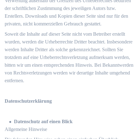
Verwertung außerhalb der Grenzen des Urheberrechtes bedürfen
der schriftlichen Zustimmung des jeweiligen Autors bzw.
Erstellers. Downloads und Kopien dieser Seite sind nur für den
privaten, nicht kommerziellen Gebrauch gestattet.
Soweit die Inhalte auf dieser Seite nicht vom Betreiber erstellt
wurden, werden die Urheberrechte Dritter beachtet. Insbesondere
werden Inhalte Dritter als solche gekennzeichnet. Sollten Sie
trotzdem auf eine Urheberrechtsverletzung aufmerksam werden,
bitten wir um einen entsprechenden Hinweis. Bei Bekanntwerden
von Rechtsverletzungen werden wir derartige Inhalte umgehend
entfernen.
Datenschutzerklärung
Datenschutz auf einen Blick
Allgemeine Hinweise