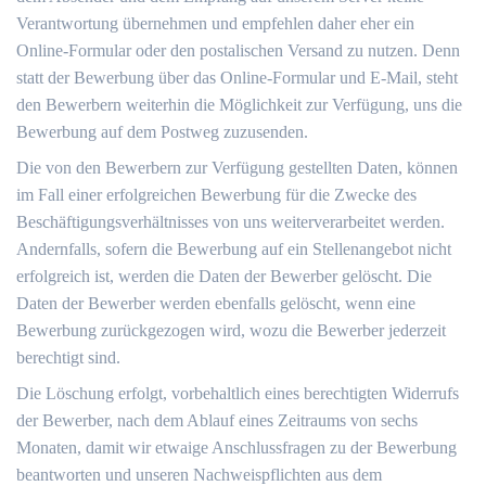
Verantwortung übernehmen und empfehlen daher eher ein
Online-Formular oder den postalischen Versand zu nutzen. Denn
statt der Bewerbung über das Online-Formular und E-Mail, steht
den Bewerbern weiterhin die Möglichkeit zur Verfügung, uns die
Bewerbung auf dem Postweg zuzusenden.
Die von den Bewerbern zur Verfügung gestellten Daten, können
im Fall einer erfolgreichen Bewerbung für die Zwecke des
Beschäftigungsverhältnisses von uns weiterverarbeitet werden.
Andernfalls, sofern die Bewerbung auf ein Stellenangebot nicht
erfolgreich ist, werden die Daten der Bewerber gelöscht. Die
Daten der Bewerber werden ebenfalls gelöscht, wenn eine
Bewerbung zurückgezogen wird, wozu die Bewerber jederzeit
berechtigt sind.
Die Löschung erfolgt, vorbehaltlich eines berechtigten Widerrufs
der Bewerber, nach dem Ablauf eines Zeitraums von sechs
Monaten, damit wir etwaige Anschlussfragen zu der Bewerbung
beantworten und unseren Nachweispflichten aus dem