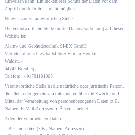
aufweisen kann. Ein lückenloser Schutz der Daten vor dem
Zugriff durch Dritte ist nicht möglich.
Hinweis zur verantwortlichen Stelle
Die verantwortliche Stelle für die Datenverarbeitung auf dieser
Website ist:
Alarm- und Gebäudetechnik SI-EX GmbH
Vertreten durch: Geschäftsführer Florian Heinke
Waldstr. 4
64747 Breuberg
Telefon: +491781191095
Verantwortliche Stelle ist die natürliche oder juristische Person,
die allein oder gemeinsam mit anderen über die Zwecke und
Mittel der Verarbeitung von personenbezogenen Daten (z.B.
Namen, E-Mail-Adressen o. Ä.) entscheidet.
Arten der verarbeiteten Daten:
– Bestandsdaten (z.B., Namen, Adressen).