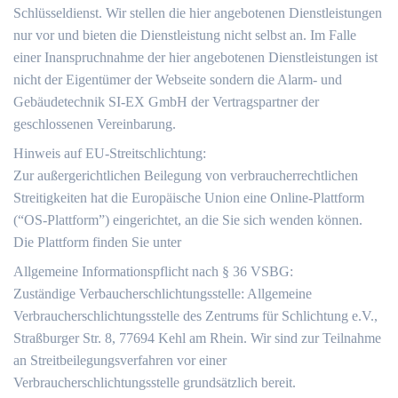
Schlüsseldienst. Wir stellen die hier angebotenen Dienstleistungen
nur vor und bieten die Dienstleistung nicht selbst an. Im Falle
einer Inanspruchnahme der hier angebotenen Dienstleistungen ist
nicht der Eigentümer der Webseite sondern die Alarm- und
Gebäudetechnik SI-EX GmbH der Vertragspartner der
geschlossenen Vereinbarung.
Hinweis auf EU-Streitschlichtung:
Zur außergerichtlichen Beilegung von verbraucherrechtlichen
Streitigkeiten hat die Europäische Union eine Online-Plattform
(“OS-Plattform”) eingerichtet, an die Sie sich wenden können.
Die Plattform finden Sie unter
Allgemeine Informationspflicht nach § 36 VSBG:
Zuständige Verbaucherschlichtungsstelle: Allgemeine
Verbraucherschlichtungsstelle des Zentrums für Schlichtung e.V.,
Straßburger Str. 8, 77694 Kehl am Rhein. Wir sind zur Teilnahme
an Streitbeilegungsverfahren vor einer
Verbraucherschlichtungsstelle grundsätzlich bereit.