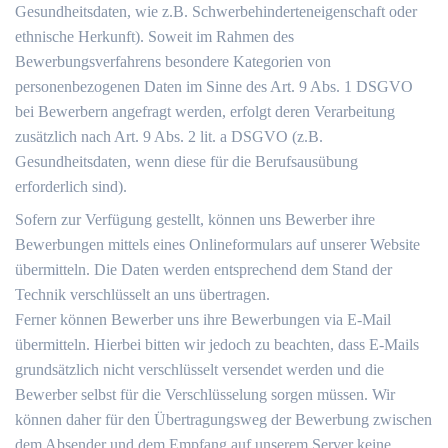
Gesundheitsdaten, wie z.B. Schwerbehinderteneigenschaft oder
ethnische Herkunft). Soweit im Rahmen des
Bewerbungsverfahrens besondere Kategorien von
personenbezogenen Daten im Sinne des Art. 9 Abs. 1 DSGVO
bei Bewerbern angefragt werden, erfolgt deren Verarbeitung
zusätzlich nach Art. 9 Abs. 2 lit. a DSGVO (z.B.
Gesundheitsdaten, wenn diese für die Berufsausübung
erforderlich sind).
Sofern zur Verfügung gestellt, können uns Bewerber ihre
Bewerbungen mittels eines Onlineformulars auf unserer Website
übermitteln. Die Daten werden entsprechend dem Stand der
Technik verschlüsselt an uns übertragen.
Ferner können Bewerber uns ihre Bewerbungen via E-Mail
übermitteln. Hierbei bitten wir jedoch zu beachten, dass E-Mails
grundsätzlich nicht verschlüsselt versendet werden und die
Bewerber selbst für die Verschlüsselung sorgen müssen. Wir
können daher für den Übertragungsweg der Bewerbung zwischen
dem Absender und dem Empfang auf unserem Server keine