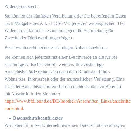
Widerspruchsrecht
Sie können der künftigen Verarbeitung der Sie betreffenden Daten
nach Maßgabe des Art. 21 DSGVO jederzeit widersprechen. Der
Widerspruch kann insbesondere gegen die Verarbeitung für
Zwecke der Direktwerbung erfolgen.
Beschwerderecht bei der zuständigen Aufsichtsbehörde
Sie können sich jederzeit mit einer Beschwerde an die für Sie
zuständige Aufsichtsbehörde wenden. Ihre zuständige
Aufsichtsbehörde richtet sich nach dem Bundesland Ihres
Wohnsitzes, Ihrer Arbeit oder der mutmaßlichen Verletzung. Eine
Liste der Aufsichtsbehörden (für den nichtöffentlichen Bereich)
mit Anschrift finden Sie unter:
https://www.bfdi.bund.de/DE/Infothek/Anschriften_Links/anschrifte
node.html
.
Datenschutzbeauftragter
Wir haben für unser Unternehmen einen Datenschutzbeauftragten