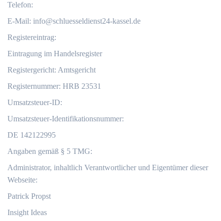
Telefon:
E-Mail:
info@schluesseldienst24-kassel.de
Registereintrag:
Eintragung im Handelsregister
Registergericht: Amtsgericht
Registernummer: HRB 23531
Umsatzsteuer-ID:
Umsatzsteuer-Identifikationsnummer:
DE 142122995
Angaben gemäß § 5 TMG:
Administrator, inhaltlich Verantwortlicher und Eigentümer dieser
Webseite:
Patrick Propst
Insight Ideas