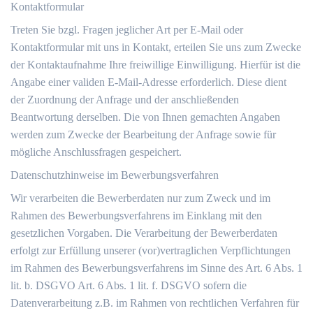
Kontaktformular
Treten Sie bzgl. Fragen jeglicher Art per E-Mail oder
Kontaktformular mit uns in Kontakt, erteilen Sie uns zum Zwecke
der Kontaktaufnahme Ihre freiwillige Einwilligung. Hierfür ist die
Angabe einer validen E-Mail-Adresse erforderlich. Diese dient
der Zuordnung der Anfrage und der anschließenden
Beantwortung derselben. Die von Ihnen gemachten Angaben
werden zum Zwecke der Bearbeitung der Anfrage sowie für
mögliche Anschlussfragen gespeichert.
Datenschutzhinweise im Bewerbungsverfahren
Wir verarbeiten die Bewerberdaten nur zum Zweck und im
Rahmen des Bewerbungsverfahrens im Einklang mit den
gesetzlichen Vorgaben. Die Verarbeitung der Bewerberdaten
erfolgt zur Erfüllung unserer (vor)vertraglichen Verpflichtungen
im Rahmen des Bewerbungsverfahrens im Sinne des Art. 6 Abs. 1
lit. b. DSGVO Art. 6 Abs. 1 lit. f. DSGVO sofern die
Datenverarbeitung z.B. im Rahmen von rechtlichen Verfahren für